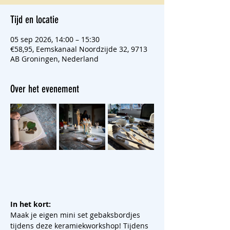
Tijd en locatie
05 sep 2026, 14:00 – 15:30
€58,95, Eemskanaal Noordzijde 32, 9713
AB Groningen, Nederland
Over het evenement
In het kort:
Maak je eigen mini set gebaksbordjes 
tijdens deze keramiekworkshop! Tijdens 