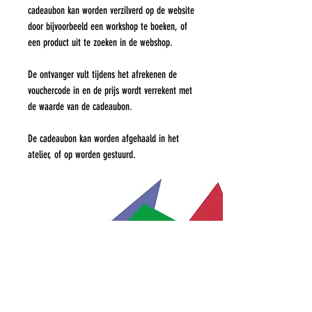
cadeaubon kan worden verzilverd op de website
door bijvoorbeeld een workshop te boeken, of
een product uit te zoeken in de webshop.
De ontvanger vult tijdens het afrekenen de
vouchercode in en de prijs wordt verrekent met
de waarde van de cadeaubon.
De cadeaubon kan worden afgehaald in het
atelier, of op worden gestuurd.