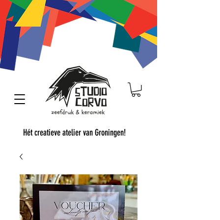
Hét creatieve atelier van Groningen!