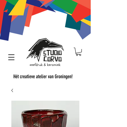
Hét creatieve atelier van Groningen!