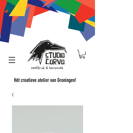
Hét creatieve atelier van Groningen!